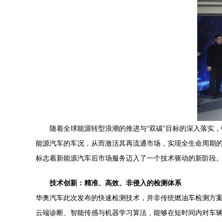
随着全球能源转型浪潮的推进与“双碳”目标的深入落实
能源汽车的车况，从而激活其再流通市场，实现全生命周期的
标志着新能源汽车后市场服务迈入了一个技术驱动的新阶段
技术创新：精准、高效、非侵入的检测体系
华奥汽车此次发布的快速检测技术，并非传统燃油车检测方案
云端诊断、智能传感与机器学习算法，能够在短时间内对车辆