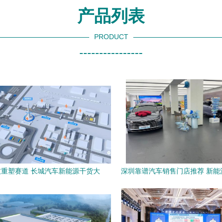
产品列表
PRODUCT
----------------
重塑赛道 长城汽车新能源干货大
深圳靠谱汽车销售门店推荐 新能
会的商用车转型启示
座SUV精选+技术服务一