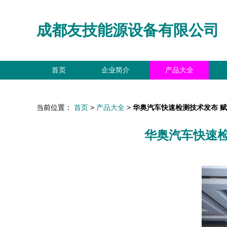
成都友技能源设备有限公司
首页
企业简介
产品大全
当前位置：
首页
>
产品大全
>
华奥汽车快速检测技术发布 
华奥汽车快速