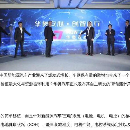
，中国新能源汽车产业迎来了爆发式增长。车辆保有量的激增也带来了一
价值最大化与资源循环利用？华奥汽车正式发布其自主研发的“新能源汽
。
的简单移植，而是针对新能源汽车“三电”系统（电池、电机、电控）的
电池健康状况（SOH）、能量衰减程度、电机性能、电控系统稳定性以