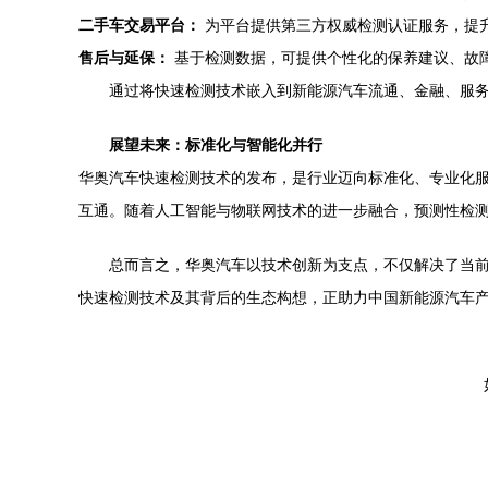
二手车交易平台：
为平台提供第三方权威检测认证服务，提
售后与延保：
基于检测数据，可提供个性化的保养建议、故
通过将快速检测技术嵌入到新能源汽车流通、金融、服
展望未来：标准化与智能化并行
华奥汽车快速检测技术的发布，是行业迈向标准化、专业化
互通。随着人工智能与物联网技术的进一步融合，预测性检
总而言之，华奥汽车以技术创新为支点，不仅解决了当前
快速检测技术及其背后的生态构想，正助力中国新能源汽车产