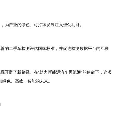
络，为产业的绿色、可持续发展注入强劲动能。
完善的二手车检测评估国家标准，并促进检测数据平台的互联
掘开辟了新路径。在“助力新能源汽车再流通”的使命下，这项
更加绿色、高效、智能的未来。
l