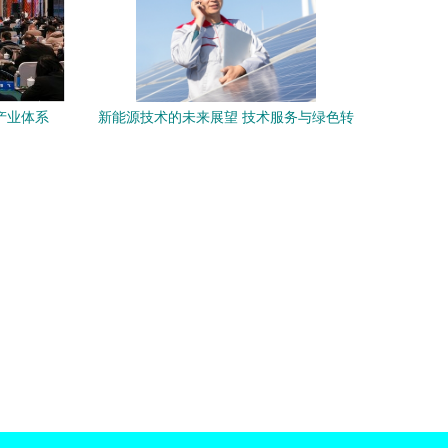
产业体系
新能源技术的未来展望 技术服务与绿色转
技提升服务
型的关键路径