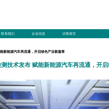
联系我们
企业信息
访客留言
赋能新能源汽车再流通，开启绿色产业新篇章
检测技术发布 赋能新能源汽车再流通，开启