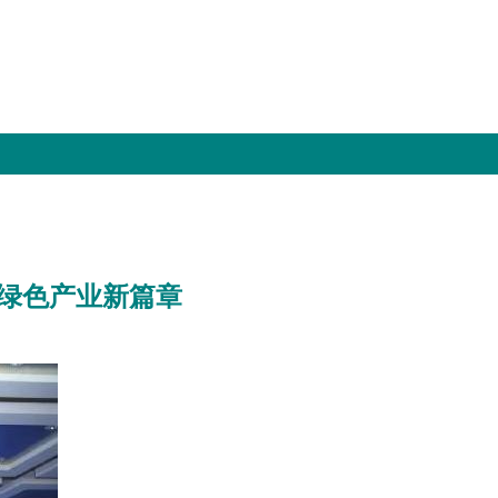
绿色产业新篇章