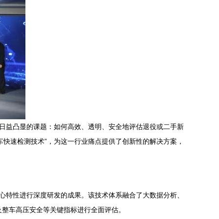
个日益凸显的课题：如何高效、透明、安全地评估退役或二手新
车快速检测技术”，为这一行业痛点提供了创新性的解决方案，
核心特性进行深度研发的成果。该技术体系融合了大数据分析、
及整车高压安全等关键指标进行全面评估。