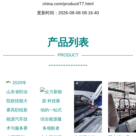
china.com/product/77.html
更新时间：2026-08-08 08:16:40
产品列表
PRODUCT
----------------