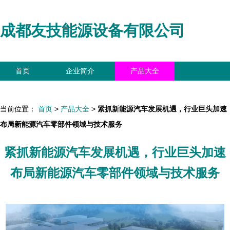
成都友技能源设备有限公司
首页
企业简介
产品大全
联系我们
企业信息
访客留言
当前位置：
首页
>
产品大全
>
紧抓新能源汽车发展机遇，行业巨头加速
布局新能源汽车零部件领域与技术服务
紧抓新能源汽车发展机遇，行业巨头加速
布局新能源汽车零部件领域与技术服务