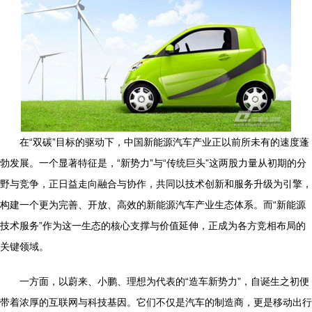
在“双碳”目标的驱动下，中国新能源汽车产业正以前所未有的速度蓬
勃发展。一个显著特征是，“新势力”与“传统巨头”这两股力量从初期的分
野与竞争，正日益走向融合与协作，共同以技术创新和服务升级为引擎，
构建一个更为完善、开放、高效的新能源汽车产业生态体系。而“新能源
技术服务”作为这一生态的核心支撑与价值延伸，正成为各方竞相布局的
关键领域。
一方面，以蔚来、小鹏、理想为代表的“造车新势力”，自诞生之初便
带着浓厚的互联网与科技基因。它们不仅是汽车的制造商，更是移动出行