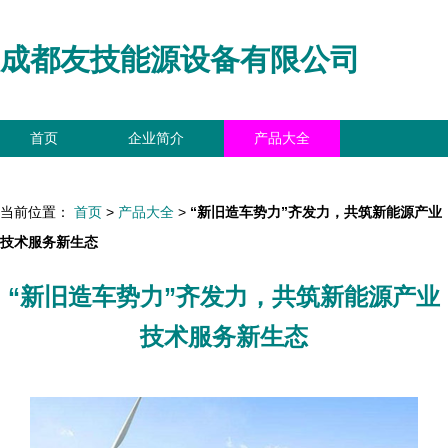
成都友技能源设备有限公司
首页
企业简介
产品大全
联系我们
企业信息
访客留言
当前位置：
首页
>
产品大全
>
“新旧造车势力”齐发力，共筑新能源产业
技术服务新生态
“新旧造车势力”齐发力，共筑新能源产业
技术服务新生态