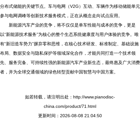
分布式储能的关键节点。车与电网（V2G）互动、车辆作为移动储能单元
参与电网调峰等创新技术服务模式，正在从概念走向试点应用。
新能源汽车产业的竞争，将不仅仅是单车性能与成本的竞争，更是
以“新能源技术服务”为核心的整个生态系统健康度与用户体验的竞争。唯
有“新旧造车势力”摒弃零和思维，在核心技术研发、标准制定、基础设施
布局、数据安全与隐私保护等领域深化合作，才能共同打造一个技术领
先、服务完备、可持续性强的新能源汽车产业新生态，最终惠及广大消费
者，并为全球交通领域的绿色转型贡献中国智慧与中国方案。
如若转载，请注明出处：http://www.pianodisc-
china.com/product/71.html
更新时间：2026-08-08 21:04:50