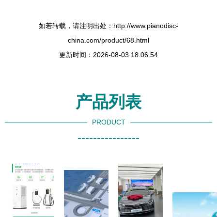
如若转载，请注明出处：http://www.pianodisc-
china.com/product/68.html
更新时间：2026-08-03 18:06:54
产品列表
PRODUCT
----------------