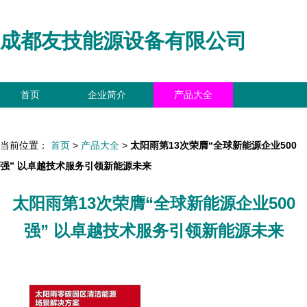
成都友技能源设备有限公司
首页
企业简介
产品大全
联系我们
企业信息
访客留言
当前位置：
首页
>
产品大全
>
太阳雨第13次荣膺“全球新能源企业500
强” 以卓越技术服务引领新能源未来
太阳雨第13次荣膺“全球新能源企业500
强” 以卓越技术服务引领新能源未来